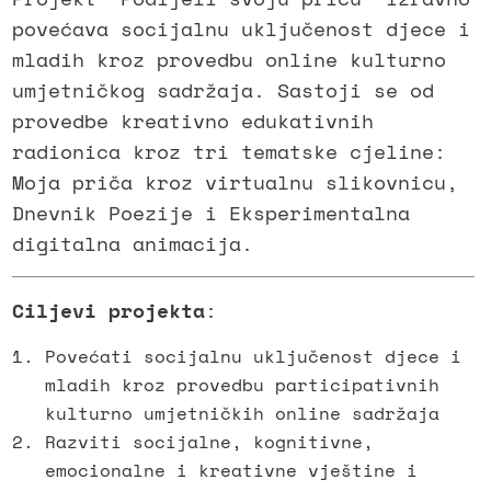
povećava socijalnu uključenost djece i
mladih kroz provedbu online kulturno
umjetničkog sadržaja. Sastoji se od
provedbe kreativno edukativnih
radionica kroz tri tematske cjeline:
Moja priča kroz virtualnu slikovnicu,
Dnevnik Poezije i Eksperimentalna
digitalna animacija.
Ciljevi projekta
:
Povećati socijalnu uključenost djece i
mladih kroz provedbu participativnih
kulturno umjetničkih online sadržaja
Razviti socijalne, kognitivne,
emocionalne i kreativne vještine i